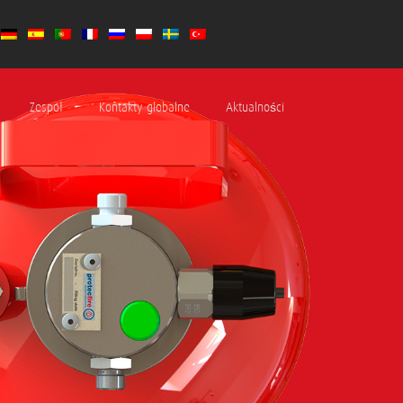
Zespół
Kontakty globalne
Aktualności