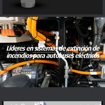
Líderes en sistemas de extinción de
incendios para autobuses eléctricos