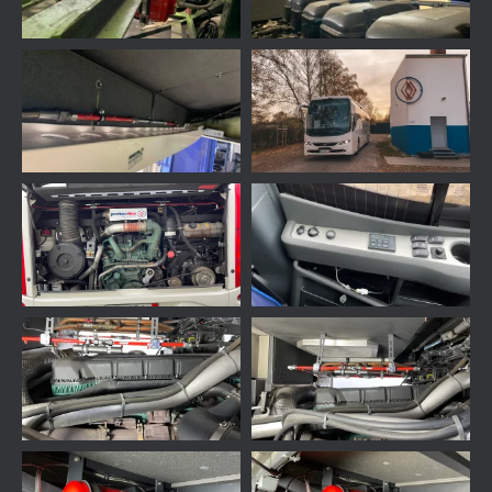
Gestionar el consentimiento