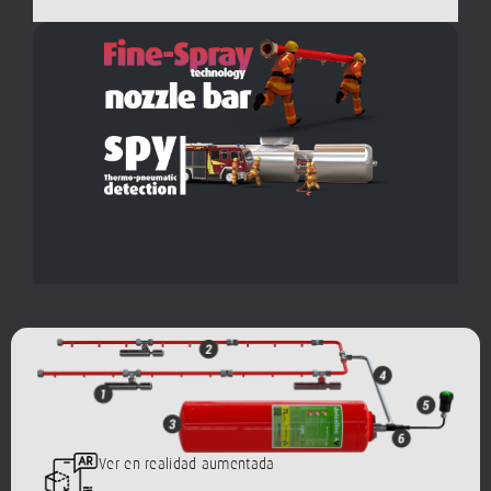
Ver en realidad aumentada