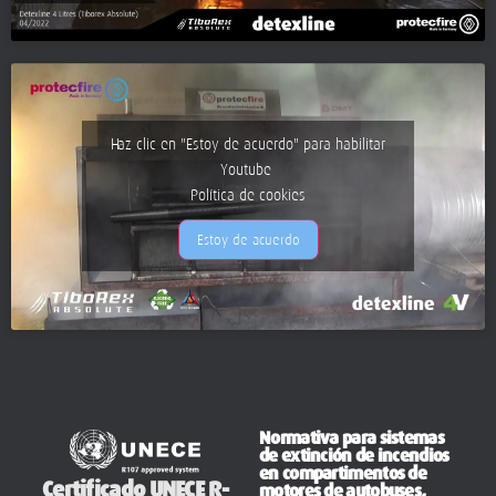
Haz clic en "Estoy de acuerdo" para habilitar
Youtube
Política de cookies
Estoy de acuerdo
Normativa para sistemas
de extinción de incendios
en compartimentos de
Certificado UNECE R-
motores de autobuses,
autocares:
107