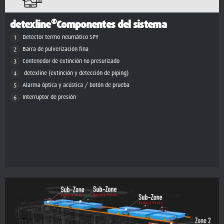
®
detexline
Componentes del sistema
Detector termo-neumático SPY
Barra de pulverización fina
Contenedor de extinción no presurizado
detexline (extinción y detección de piping)
Alarma óptica y acústica / botón de prueba
Interruptor de presión