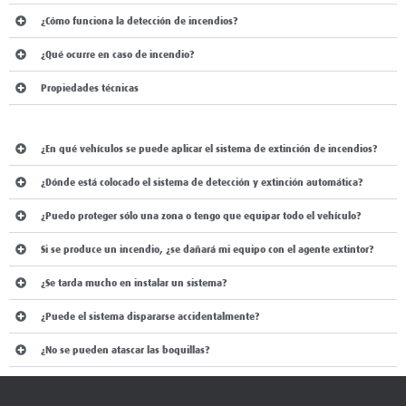
¿Qué ocurre en caso de incendio?
Propiedades técnicas
PREGUNTAS MÁS FRECUENTES:
¿En qué vehículos se puede aplicar el sistema de extinción de incendios?
¿Dónde está colocado el sistema de detección y extinción automática?
¿Puedo proteger sólo una zona o tengo que equipar todo el vehículo?
Si se produce un incendio, ¿se dañará mi equipo con el agente extintor?
¿Se tarda mucho en instalar un sistema?
¿Puede el sistema dispararse accidentalmente?
¿No se pueden atascar las boquillas?