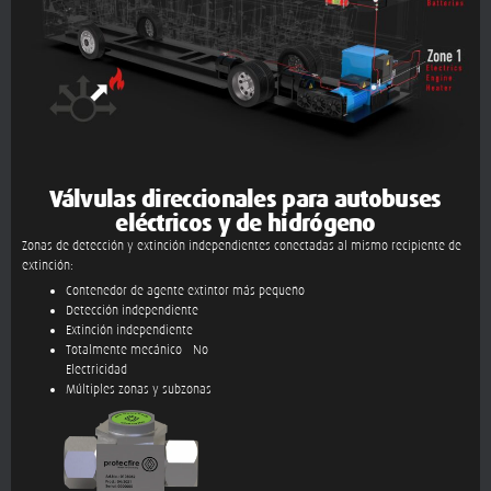
Válvulas direccionales para autobuses
eléctricos y de hidrógeno
Zonas de detección y extinción independientes conectadas al mismo recipiente de
extinción:
Contenedor de agente extintor más pequeño
Detección independiente
Extinción independiente
Totalmente mecánico - No
Electricidad
Múltiples zonas y subzonas